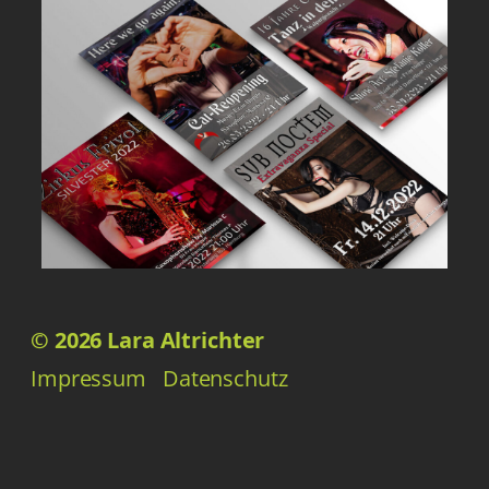
© 2026 Lara Altrichter
Impressum
Datenschutz