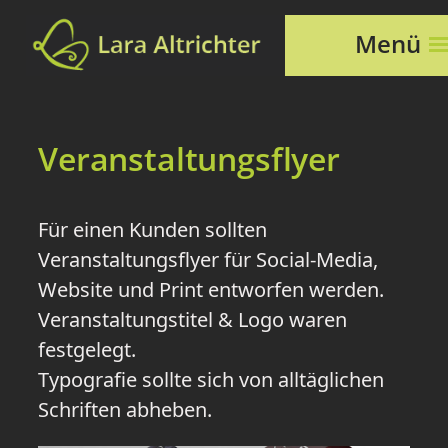
Menü
Veranstaltungsflyer
Für einen Kunden sollten
Veranstaltungsflyer für Social-Media,
Website und Print entworfen werden.
Veranstaltungstitel & Logo waren
festgelegt.
Typografie sollte sich von alltäglichen
Schriften abheben.