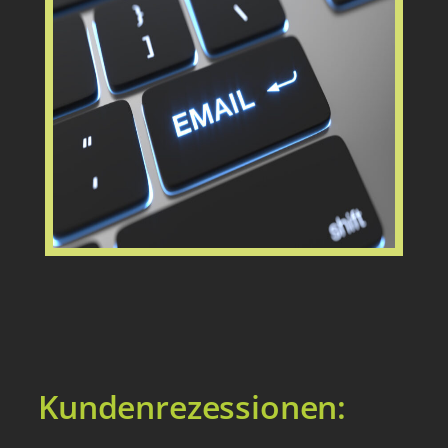
Kundenrezessionen: