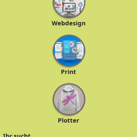
Webdesign
Print
Plotter
Ihr sucht