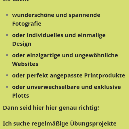
wunderschöne und spannende
Fotografie
oder individuelles und einmalige
Design
oder einzigartige und ungewöhnliche
Websites
oder perfekt angepasste Printprodukte
oder unverwechselbare und exklusive
Plotts
Dann seid hier hier genau richtig!
Ich suche regelmäßige Übungsprojekte