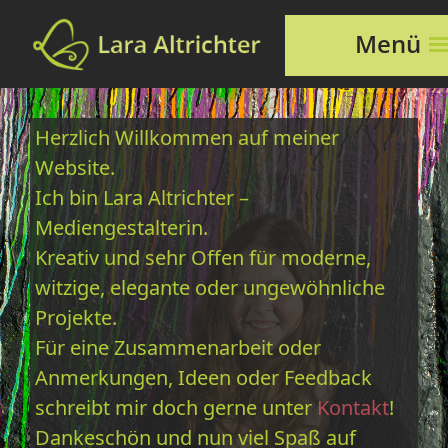
Menü
Herzlich Willkommen auf meiner
Website.
Ich bin Lara Altrichter –
Mediengestalterin.
Kreativ und sehr Offen für moderne,
witzige, elegante oder ungewöhnliche
Projekte.
Für eine Zusammenarbeit oder
Anmerkungen, Ideen oder Feedback
schreibt mir doch gerne unter
Kontakt
!
Dankeschön und nun viel Spaß auf