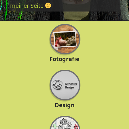
meiner Seite
Fotografie
Design