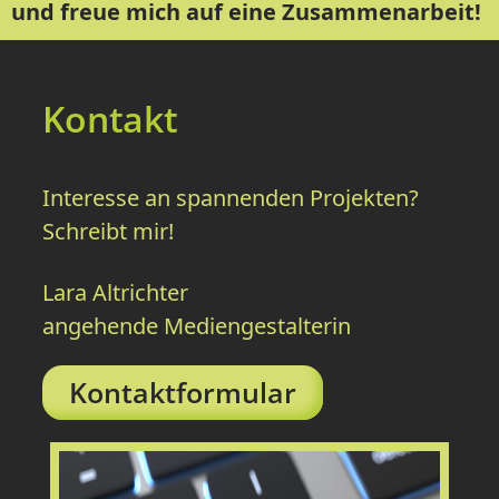
und freue mich auf eine Zusammenarbeit!
Kontakt
Interesse an spannenden Projekten?
Schreibt mir!
Lara Altrichter
angehende Mediengestalterin
Kontaktformular