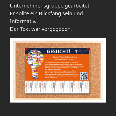
Unternehmensgruppe gearbeitet.
Er sollte ein Blickfang sein und
Informativ.
Der Text war vorgegeben.