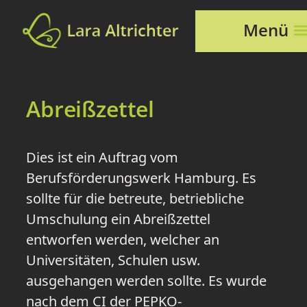
Menü
Abreißzettel
Dies ist ein Auftrag vom
Berufsförderungswerk Hamburg. Es
sollte für die betreute, betriebliche
Umschulung ein Abreißzettel
entworfen werden, welcher an
Universitäten, Schulen usw.
ausgehangen werden sollte. Es wurde
nach dem CI der PEPKO-